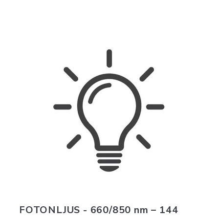
FOTONLJUS - 660/850 nm – 144