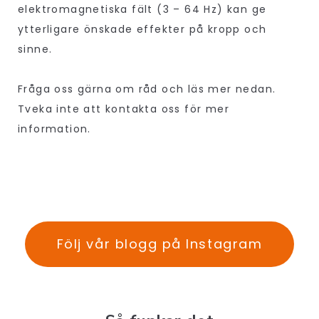
elektromagnetiska fält (3 – 64 Hz) kan ge
ytterligare önskade effekter på kropp och
sinne.
Fråga oss gärna om råd och läs mer nedan.
Tveka inte att kontakta oss för mer
information.
Följ vår blogg på Instagram