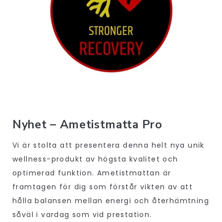
Nyhet – Ametistmatta Pro
Vi är stolta att presentera denna helt nya unik
wellness-produkt av högsta kvalitet och
optimerad funktion. Ametistmattan är
framtagen för dig som förstår vikten av att
hålla balansen mellan energi och återhämtning
såväl i vardag som vid prestation.