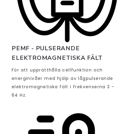
PEMF - PULSERANDE
ELEKTROMAGNETISKA FÄLT
För att upprätthålla cellfunktion och
energinivåer med hjälp av lågpulserande
elektromagnetiska fält i frekvenserna 3 -
64 Hz.