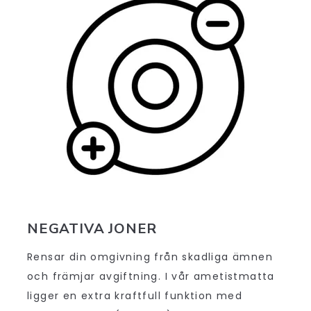
NEGATIVA JONER
Rensar din omgivning från skadliga ämnen
och främjar avgiftning. I vår ametistmatta
ligger en extra kraftfull funktion med