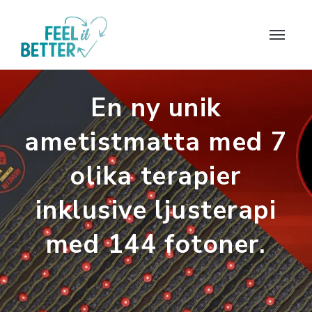
En ny unik
ametistmatta med 7
olika terapier
inklusive ljusterapi
med 144 fotoner.