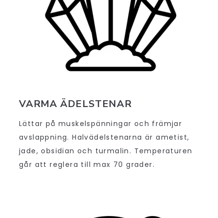
VARMA ÄDELSTENAR
Lättar på muskelspänningar och främjar
avslappning. Halvädelstenarna är ametist,
jade, obsidian och turmalin. Temperaturen
går att reglera till max 70 grader.