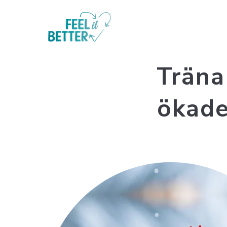
Träna
ökade