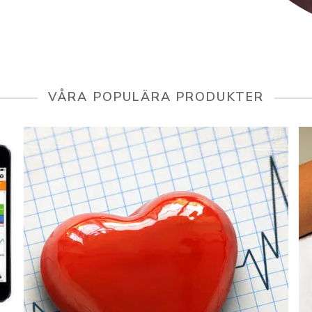
VÅRA POPULÄRA PRODUKTER