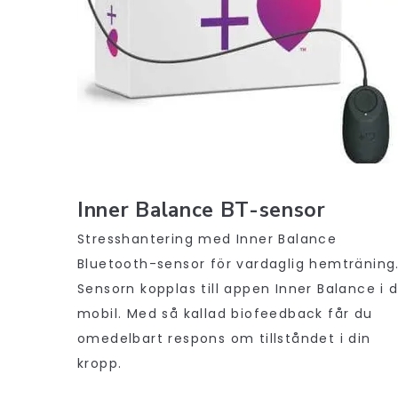
Inner Balance BT-sensor
Stresshantering med Inner Balance
Bluetooth-sensor för vardaglig hemträning
Sensorn kopplas till appen Inner Balance i d
mobil. Med så kallad biofeedback får du
omedelbart respons om tillståndet i din
kropp.